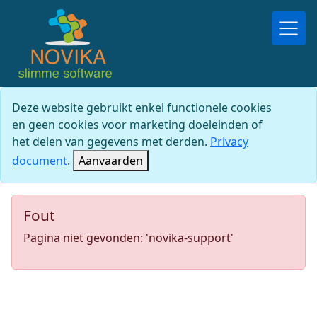
Deze website gebruikt enkel functionele cookies
en geen cookies voor marketing doeleinden of
het delen van gegevens met derden.
Privacy
document
.
Aanvaarden
Fout
Pagina niet gevonden: 'novika-support'